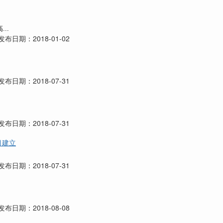
...
布日期：2018-01-02
布日期：2018-07-31
布日期：2018-07-31
项目建立
布日期：2018-07-31
布日期：2018-08-08