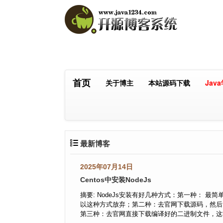
首页
关于博主
本站源码下载
Jav
最新博客
2025年07月14日
Centos中安装NodeJs
摘要: NodeJs安装有好几种方式：第一种： 最简
以这种方式放弃；第二种：去官网下载源码，然后
第三种：去官网直接下载编译好的二进制文件，这种最