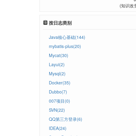
(知识改
按日志类别
Java核心基础(144)
mybatis-plus(20)
Mycat(30)
Layui(2)
Mysql(2)
Docker(35)
Dubbo(7)
007项目(0)
SVN(22)
QQ第三方登录(6)
IDEA(24)