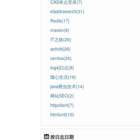
CAS单点登录(7)
elasticsearch(31)
Redis(17)
maven(6)
IT之路(26)
activiti(26)
centos(25)
log4j日志(8)
随心生活(19)
java爬虫技术(14)
网站SEO(2)
httpclient(7)
htmlunit(10)
按日志日期