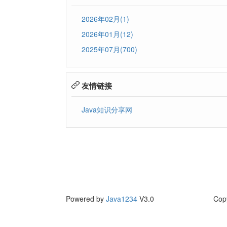
2026年02月(1)
2026年01月(12)
2025年07月(700)
友情链接
Java知识分享网
Powered by
Java1234
V3.0
Cop