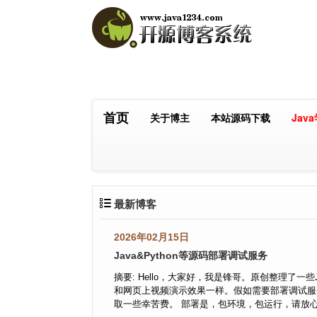
首页
关于博主
本站源码下载
Jav
最新博客
2026年02月15日
Java&Python等源码部署调试服务
摘要: Hello，大家好，我是锋哥。原创整理了一
和网页上视频演示效果一样。假如需要部署调试服务可以
取一些幸苦费。 部署是，包环境，包运行，请放心