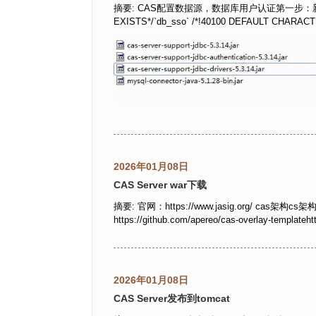
摘要: CAS配置数据源，数据库用户认证第一步：新建数据和
EXISTS*/`db_sso` /*!40100 DEFAULT CHARACTER S
2026年01月08日
CAS Server war下载
摘要: 官网：https://www.jasig.org/ cas架构cs架构
https://github.com/apereo/cas-overlay-templateht
2026年01月08日
CAS Server发布到tomcat