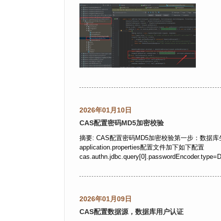
2026年01月10日
CAS配置密码MD5加密校验
摘要: CAS配置密码MD5加密校验第一步：数据库生成下m
application.properties配置文件加下如下配置
cas.authn.jdbc.query[0].passwordEncoder.type=
2026年01月09日
CAS配置数据源，数据库用户认证