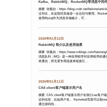
Kafka、RabbitMQ、RocketMQ等消息中
摘要: 转载自：https://blog.csdn.net/belvin
过对比，在这我对其做进一步总结与整理。Rocke
使用Mysql作为消息存储媒介，可...
2026年01月12日
RabbitMQ 简介以及使用场景
摘要: 转载自：https://www.cnblogs.com/haixian
消息队列（MQ）是一种应用程序对应用程序的通
来通信，而无需专用连接来链接它...
2026年01月11日
CAS client客户端显示用户名
摘要: CAS client客户端显示用户名我们cas客户端
证的信息，比如用户名。 thymeleaf页面可以${session.
通过源码找...