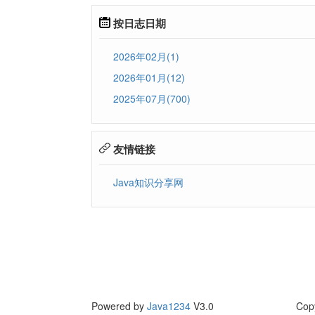
按日志日期
2026年02月(1)
2026年01月(12)
2025年07月(700)
友情链接
Java知识分享网
Powered by
Java1234
V3.0
Cop