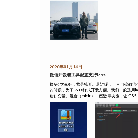
2026年01月14日
微信开发者工具配置支持less
摘要: 大家好，我是锋哥。最近呢，一直再搞微信小程序电商+
的时候，为了wxss样式开发方便。我们一般选用les
诸如变量、混合（mixin）、函数等功能，让 CSS 更