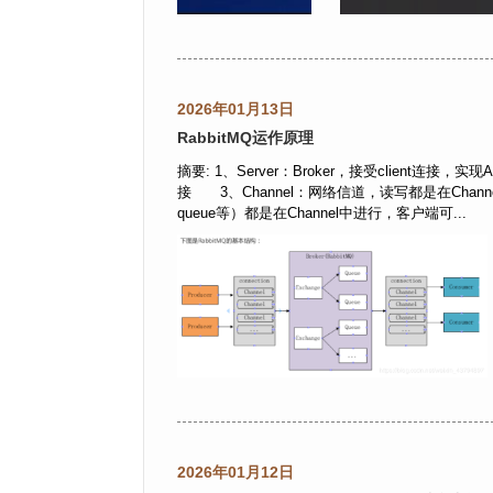
2026年01月13日
RabbitMQ运作原理
摘要: 1、Server：Broker，接受client连接，
接 3、Channel：网络信道，读写都是在Chan
queue等）都是在Channel中进行，客户端可...
2026年01月12日