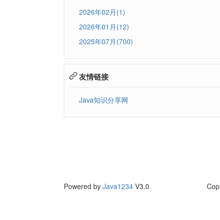
2026年02月(1)
2026年01月(12)
2025年07月(700)
友情链接
Java知识分享网
Powered by
Java1234
V3.0
Cop