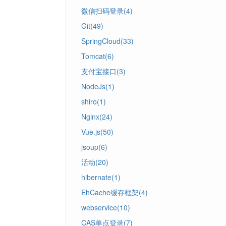
微信扫码登录(4)
Git(49)
SpringCloud(33)
Tomcat(6)
支付宝接口(3)
NodeJs(1)
shiro(1)
Nginx(24)
Vue.js(50)
jsoup(6)
活动(20)
hibernate(1)
EhCache缓存框架(4)
webservice(10)
CAS单点登录(7)