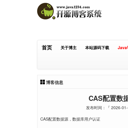
首页
关于博主
本站源码下载
Jav
博客信息
CAS配置数
发布时间：『 2026-01
CAS配置数据源，数据库用户认证