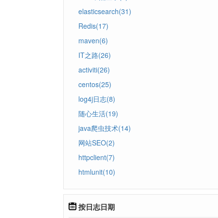
elasticsearch(31)
Redis(17)
maven(6)
IT之路(26)
activiti(26)
centos(25)
log4j日志(8)
随心生活(19)
java爬虫技术(14)
网站SEO(2)
httpclient(7)
htmlunit(10)
按日志日期