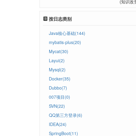
(知识改
按日志类别
Java核心基础(144)
mybatis-plus(20)
Mycat(30)
Layui(2)
Mysql(2)
Docker(35)
Dubbo(7)
007项目(0)
SVN(22)
QQ第三方登录(6)
IDEA(24)
SpringBoot(11)