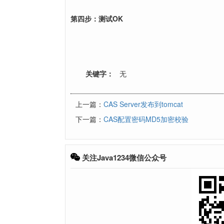
第四步：测试OK
关键字：
无
上一篇：
CAS Server发布到tomcat
下一篇：
CAS配置密码MD5加密校验
关注Java1234微信公众号