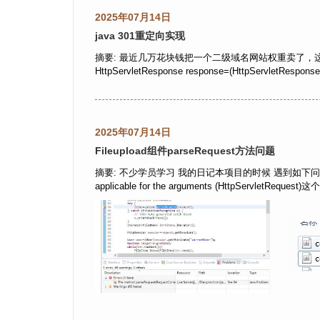
2025年07月14日
java 301重定向实现
摘要: 最近几万花块钱把一个二级域名网站权重卖了，
HttpServletResponse response=(HttpServletResponse)
2025年07月14日
Fileupload组件parseRequest方法问题
摘要: 不少学员学习 我的日记本项目的时候 遇到如下问题； The method
applicable for the arguments (HttpServletRequest)