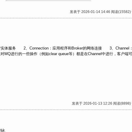
发表于 2026-01-14 14:46 阅读(15582)
AMQP实体服务 2、Connection：应用程序和Broker的网络连接 3、Channe
MQ进行的一些操作（例如clear queue等）都是在Channel中进行，客户端可.
发表于 2026-01-13 12:26 阅读(8898)
对比