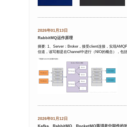
2026年01月13日
RabbitMQ运作原理
摘要: 1、Server：Broker，接受client连接，实现
信道，读写都是在Channel中进行（NIO的概念），包括对
2026年01月12日
Kafka、RabbitMQ、RocketMQ等消息中间件的