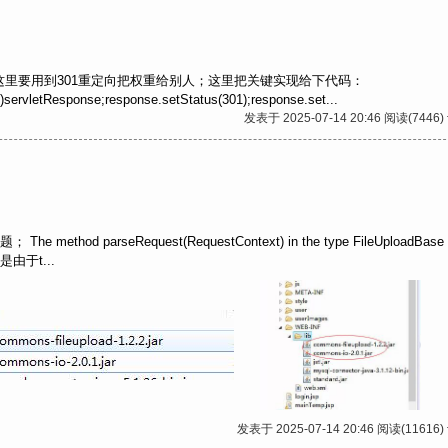
这里要用到301重定向把权重给别人；这里把关键实现给下代码：
servletResponse;response.setStatus(301);response.set...
发表于 2025-07-14 20:46 阅读(7446)
 parseRequest(RequestContext) in the type FileUploadBase i
这个是由于t...
发表于 2025-07-14 20:46 阅读(11616)