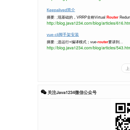
Keepalived简介
摘要: ;现基础的，VRRP全称Virtual
Router
Redund
http://blog.java1234.com/blog/articles/616.ht
vue-cli脚手架安装
摘要: ;选运行+编译模式；vue-
router
要讲到...
http://blog.java1234.com/blog/articles/543.ht
上
关注Java1234微信公众号