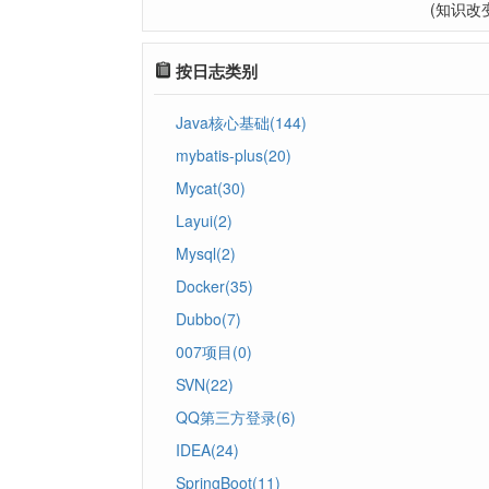
(知识改
按日志类别
Java核心基础(144)
mybatis-plus(20)
Mycat(30)
Layui(2)
Mysql(2)
Docker(35)
Dubbo(7)
007项目(0)
SVN(22)
QQ第三方登录(6)
IDEA(24)
SpringBoot(11)