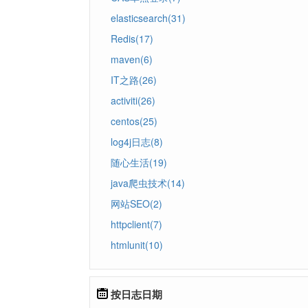
elasticsearch(31)
Redis(17)
maven(6)
IT之路(26)
activiti(26)
centos(25)
log4j日志(8)
随心生活(19)
java爬虫技术(14)
网站SEO(2)
httpclient(7)
htmlunit(10)
按日志日期