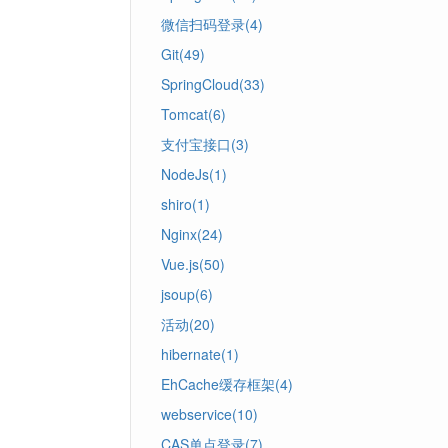
微信扫码登录(4)
Git(49)
SpringCloud(33)
Tomcat(6)
支付宝接口(3)
NodeJs(1)
shiro(1)
Nginx(24)
Vue.js(50)
jsoup(6)
活动(20)
hibernate(1)
EhCache缓存框架(4)
webservice(10)
CAS单点登录(7)