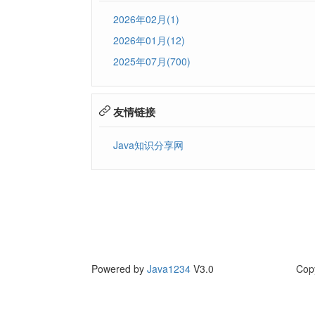
2026年02月(1)
2026年01月(12)
2025年07月(700)
友情链接
Java知识分享网
Powered by
Java1234
V3.0
Cop