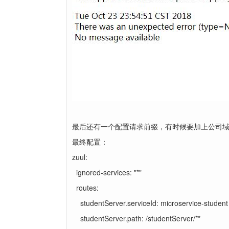
最后还有一个配置请求前缀，有时候要加上公司域名前缀，我
最终配置：
zuul:
ignored-services: "*"
routes:
studentServer.serviceId: microservice-student
studentServer.path: /studentServer/**