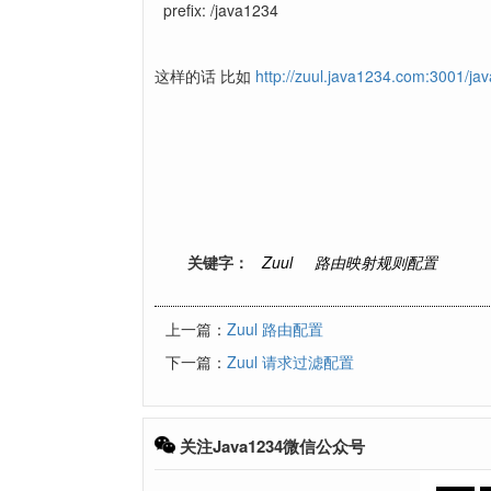
prefix: /java1234
这样的话 比如
http://zuul.java1234.com:3001/jav
关键字：
Zuul
路由映射规则配置
上一篇：
Zuul 路由配置
下一篇：
Zuul 请求过滤配置
关注Java1234微信公众号