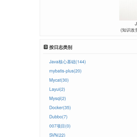
(知识改
按日志类别
Java核心基础(144)
mybatis-plus(20)
Mycat(30)
Layui(2)
Mysql(2)
Docker(35)
Dubbo(7)
007项目(0)
SVN(22)