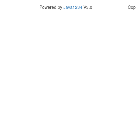
Powered by
Java1234
V3.0
Cop