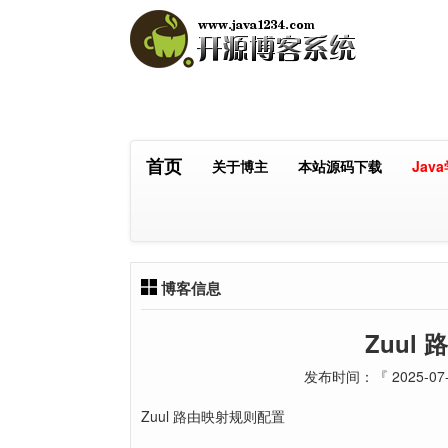
首页
关于博主
本站源码下载
Jav
博客信息
Zuul
发布时间：『 2025-07-
Zuul 路由映射规则配置