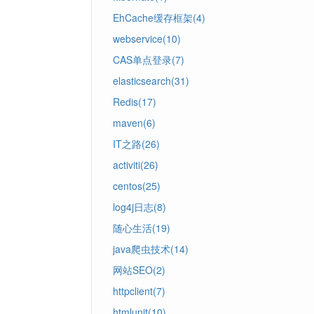
EhCache缓存框架(4)
webservice(10)
CAS单点登录(7)
elasticsearch(31)
Redis(17)
maven(6)
IT之路(26)
activiti(26)
centos(25)
log4j日志(8)
随心生活(19)
java爬虫技术(14)
网站SEO(2)
httpclient(7)
htmlunit(10)