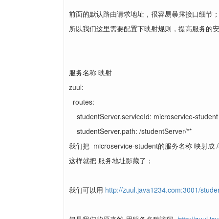
前面的默认路由请求地址，很容易暴露接口细节
所以我们这里需要配置下映射规则，提高服务的
服务名称 映射
zuul:
routes:
studentServer.serviceId: microservice-student
studentServer.path: /studentServer/**
我们把 microservice-student的服务名称 映射成 /stu
这样就把 服务地址影藏了；
我们可以用
http://zuul.java1234.com:3001/studen