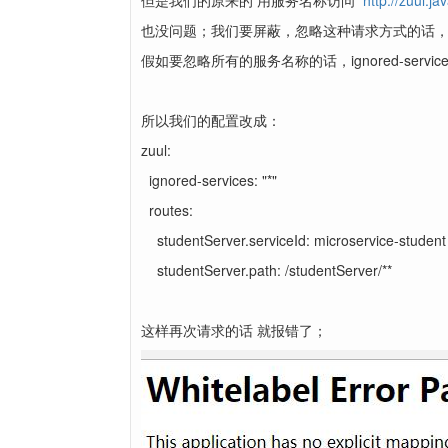
但是我们的原来的 用服务名称访问
http://zuul.j
也没问题；我们要屏蔽，忽略这种请求方式的话，加个配置：ignor
假如要忽略所有的服务名称的话，ignored-services:
所以我们的配置改成：
zuul:
ignored-services: "*"
routes:
studentServer.serviceId: microservice-student
studentServer.path: /studentServer/**
这样再次请求的话 就报错了；