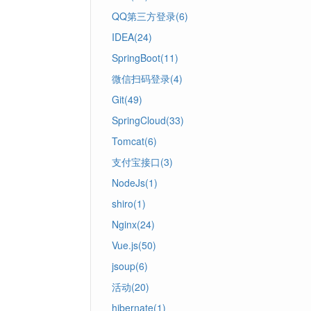
QQ第三方登录(6)
IDEA(24)
SpringBoot(11)
微信扫码登录(4)
Git(49)
SpringCloud(33)
Tomcat(6)
支付宝接口(3)
NodeJs(1)
shiro(1)
Nginx(24)
Vue.js(50)
jsoup(6)
活动(20)
hibernate(1)