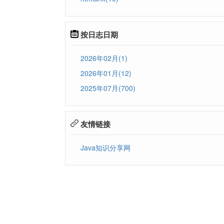
按日志日期
2026年02月(1)
2026年01月(12)
2025年07月(700)
友情链接
Java知识分享网