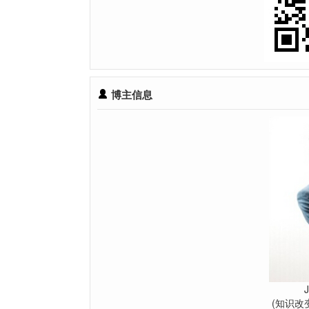
博主信息
(知识改