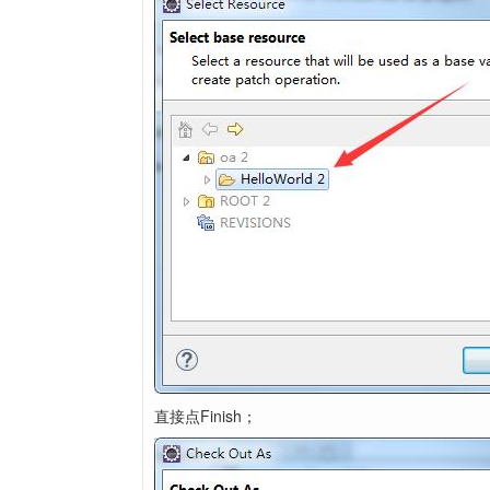
直接点Finish；