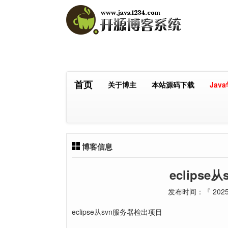
首页
关于博主
本站源码下载
Jav
博客信息
eclips
发布时间：『 2025-
eclipse从svn服务器检出项目