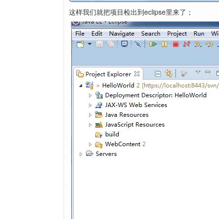
这样我们就把项目检出到eclipse里来了；