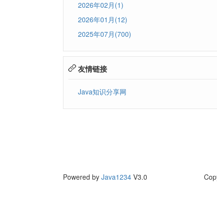
2026年02月(1)
2026年01月(12)
2025年07月(700)
友情链接
Java知识分享网
Powered by
Java1234
V3.0
Cop