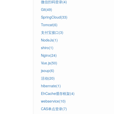
微信扫码登录(4)
Git(49)
SpringCloud(33)
Tomcat(6)
支付宝接口(3)
NodeJs(1)
shiro(1)
Nginx(24)
Vue.js(50)
jsoup(6)
活动(20)
hibernate(1)
EhCache缓存框架(4)
webservice(10)
CAS单点登录(7)