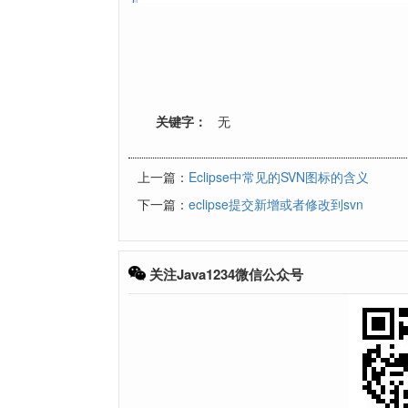
关键字：
无
上一篇：
Eclipse中常见的SVN图标的含义
下一篇：
eclipse提交新增或者修改到svn
关注Java1234微信公众号