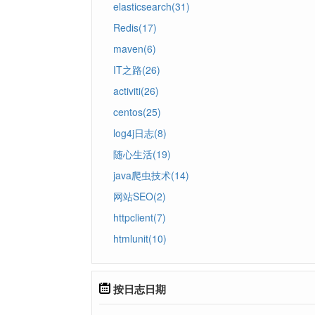
elasticsearch(31)
Redis(17)
maven(6)
IT之路(26)
activiti(26)
centos(25)
log4j日志(8)
随心生活(19)
java爬虫技术(14)
网站SEO(2)
httpclient(7)
htmlunit(10)
按日志日期