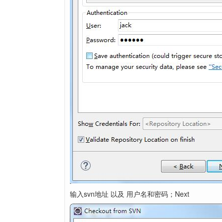
输入svn地址 以及 用户名和密码；Next