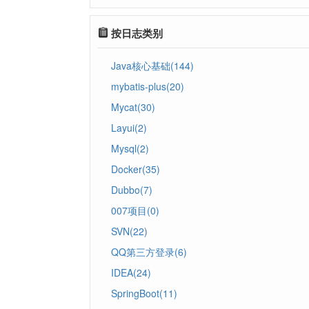
按日志类别
Java核心基础(144)
mybatis-plus(20)
Mycat(30)
Layui(2)
Mysql(2)
Docker(35)
Dubbo(7)
007项目(0)
SVN(22)
QQ第三方登录(6)
IDEA(24)
SpringBoot(11)