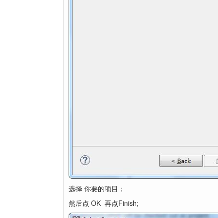
选择 你要的项目；
然后点 OK 再点Finish;