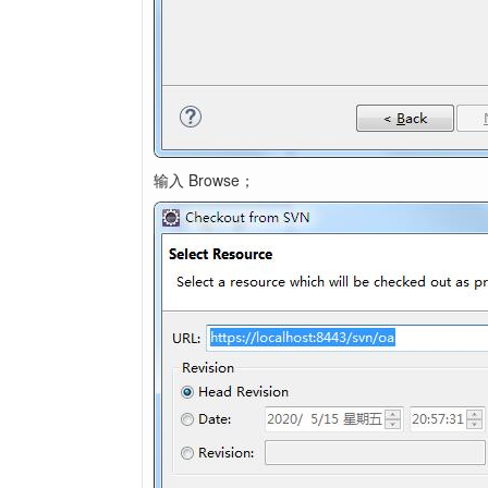
输入 Browse；