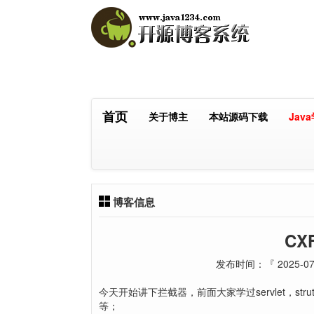
首页
关于博主
本站源码下载
Jav
博客信息
CX
发布时间：『 2025-07-
今天开始讲下拦截器，前面大家学过servlet，s
等；