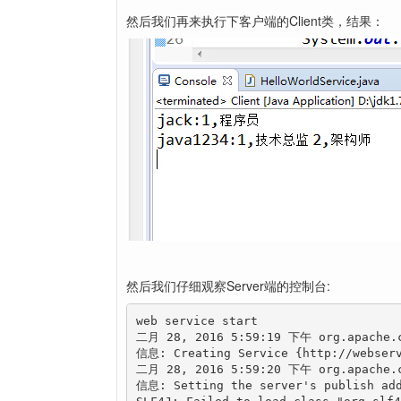
然后我们再来执行下客户端的Client类，结果：
然后我们仔细观察Server端的控制台:
web service start

二月 28, 2016 5:59:19 下午 org.apache.cx
信息: Creating Service {http://webserv
二月 28, 2016 5:59:20 下午 org.apache.cx
信息: Setting the server's publish add