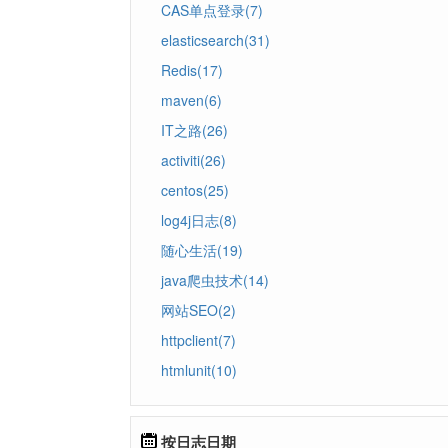
CAS单点登录(7)
elasticsearch(31)
Redis(17)
maven(6)
IT之路(26)
activiti(26)
centos(25)
log4j日志(8)
随心生活(19)
java爬虫技术(14)
网站SEO(2)
httpclient(7)
htmlunit(10)
按日志日期