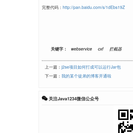
完整代码：
http://pan.baidu.com/s/1dEbs19Z
关键字：
webservice
cxf
拦截器
上一篇：
j2se项目如何打成可以运行Jar包
下一篇：
我的某个徒弟的博客开通啦
关注Java1234微信公众号