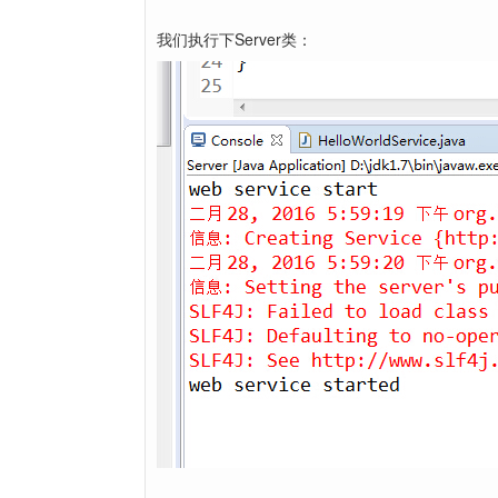
我们执行下Server类：