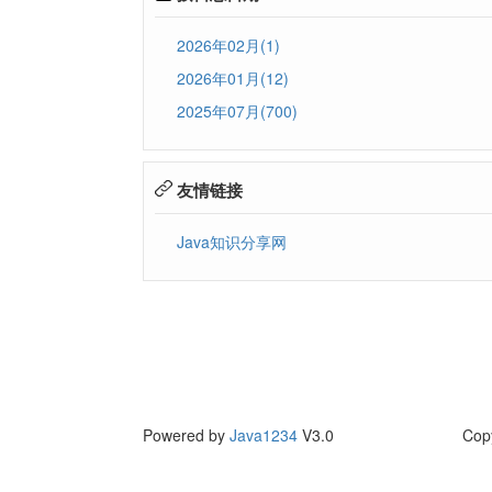
2026年02月(1)
2026年01月(12)
2025年07月(700)
友情链接
Java知识分享网
Powered by
Java1234
V3.0
Cop