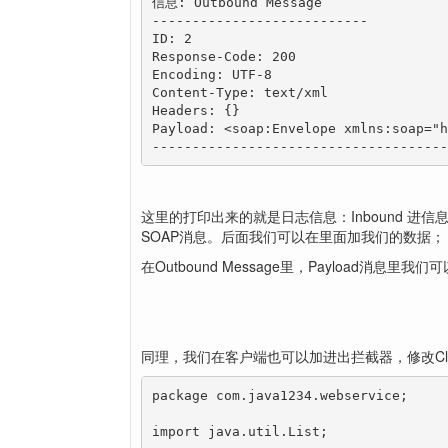
信息: Outbound Message

---------------------------

ID: 2

Response-Code: 200

Encoding: UTF-8

Content-Type: text/xml

Headers: {}

Payload: <soap:Envelope xmlns:soap="
-------------------------------------
这里的打印出来的就是日志信息：Inbound 进信息 
SOAP消息。后面我们可以在里面加我们的数据；
在Outbound Message里，Payload消息里我们
同理，我们在客户端也可以加进出拦截器，修改Cli
package com.java1234.webservice;

import java.util.List;
