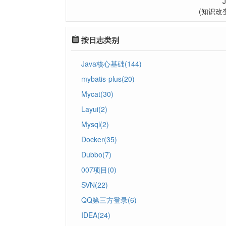
(知识改
按日志类别
Java核心基础(144)
mybatis-plus(20)
Mycat(30)
Layui(2)
Mysql(2)
Docker(35)
Dubbo(7)
007项目(0)
SVN(22)
QQ第三方登录(6)
IDEA(24)