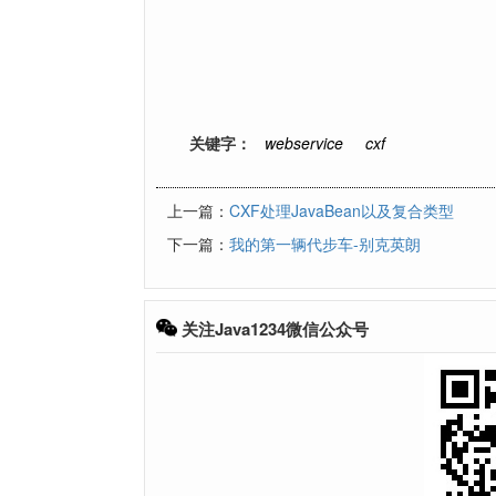
关键字：
webservice
cxf
上一篇：
CXF处理JavaBean以及复合类型
下一篇：
我的第一辆代步车-别克英朗
关注Java1234微信公众号