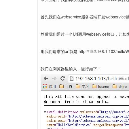
首先我们在webservice服务器端开发webservice
然后我们通过一个Url调用webservice接口，比如发布的时候 ，
那我们请求的url就是 http://192.168.1.103/helloW
我们在浏览器里输入，运行如下：