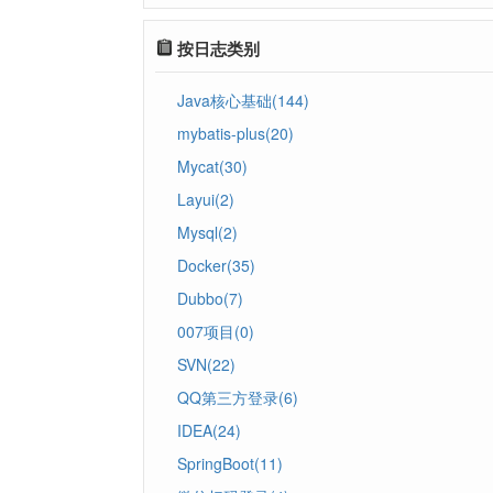
按日志类别
Java核心基础(144)
mybatis-plus(20)
Mycat(30)
Layui(2)
Mysql(2)
Docker(35)
Dubbo(7)
007项目(0)
SVN(22)
QQ第三方登录(6)
IDEA(24)
SpringBoot(11)