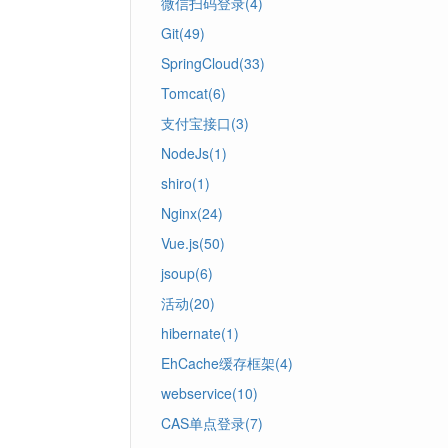
微信扫码登录(4)
Git(49)
SpringCloud(33)
Tomcat(6)
支付宝接口(3)
NodeJs(1)
shiro(1)
Nginx(24)
Vue.js(50)
jsoup(6)
活动(20)
hibernate(1)
EhCache缓存框架(4)
webservice(10)
CAS单点登录(7)