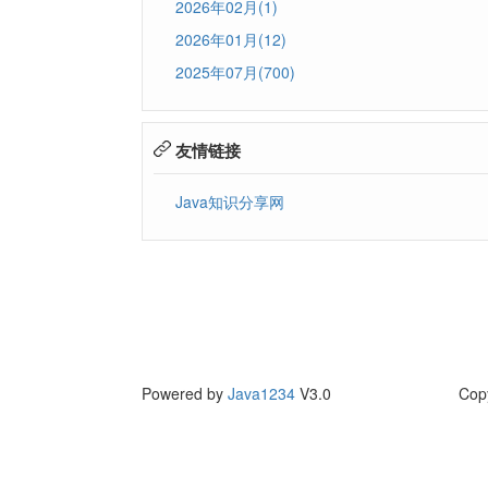
2026年02月(1)
2026年01月(12)
2025年07月(700)
友情链接
Java知识分享网
Powered by
Java1234
V3.0
Cop