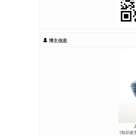
博主信息
(知识改