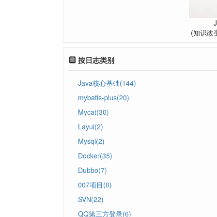
(知识改
按日志类别
Java核心基础(144)
mybatis-plus(20)
Mycat(30)
Layui(2)
Mysql(2)
Docker(35)
Dubbo(7)
007项目(0)
SVN(22)
QQ第三方登录(6)