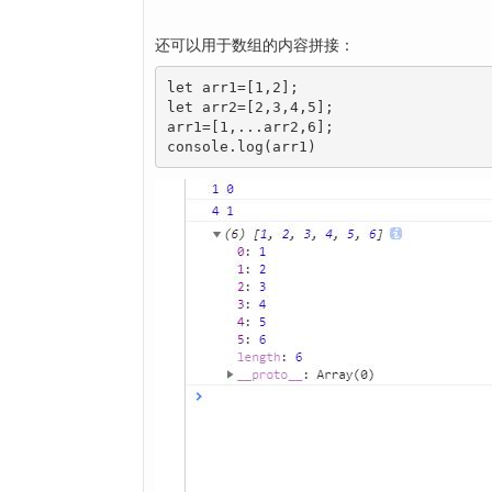
还可以用于数组的内容拼接：
let arr1=[1,2];

let arr2=[2,3,4,5];

arr1=[1,...arr2,6];

console.log(arr1)