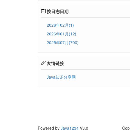
按日志日期
2026年02月(1)
2026年01月(12)
2025年07月(700)
友情链接
Java知识分享网
Powered by
Java1234
V3.0
Cop