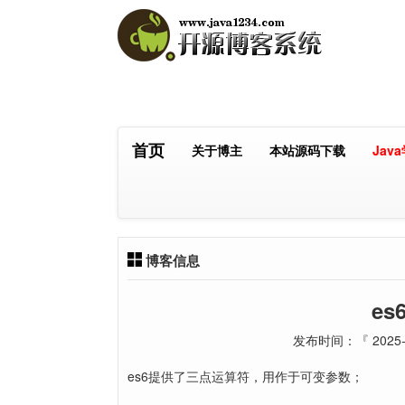
首页
关于博主
本站源码下载
Jav
博客信息
e
发布时间：『 2025-0
es6提供了三点运算符，用作于可变参数；