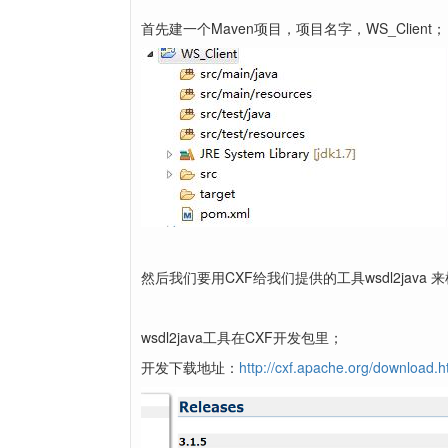
首先建一个Maven项目，项目名字，WS_Client；
然后我们要用CXF给我们提供的工具wsdl2java
wsdl2java工具在CXF开发包里；
开发下载地址：
http://cxf.apache.org/download.h