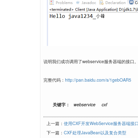
说明我们成功调用了webservice服务器端的接口
完整代码：
http://pan.baidu.com/s/1gebOAR5
关键字：
webservice
cxf
上一篇：
使用CXF开发WebService服务器端接
下一篇：
CXF处理JavaBean以及复合类型