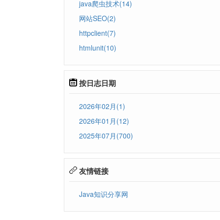
java爬虫技术(14)
网站SEO(2)
httpclient(7)
htmlunit(10)
按日志日期
2026年02月(1)
2026年01月(12)
2025年07月(700)
友情链接
Java知识分享网