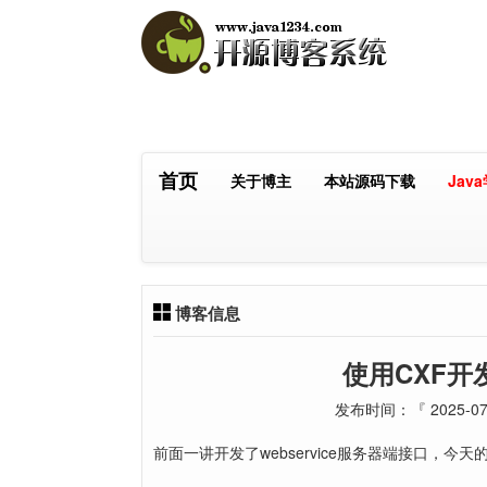
首页
关于博主
本站源码下载
Jav
博客信息
使用CXF开发
发布时间：『 2025-07-
前面一讲开发了webservice服务器端接口，今天