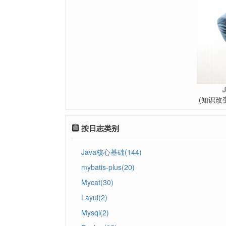
(知识改
按日志类别
Java核心基础(144)
mybatis-plus(20)
Mycat(30)
Layui(2)
Mysql(2)