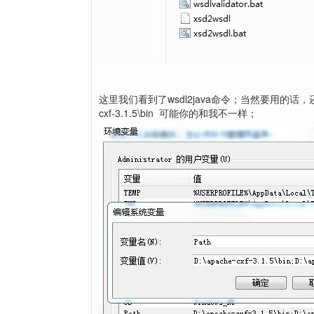
这里我们看到了wsdl2java命令；当然要用的话，还
cxf-3.1.5\bin 可能你的和我不一样；