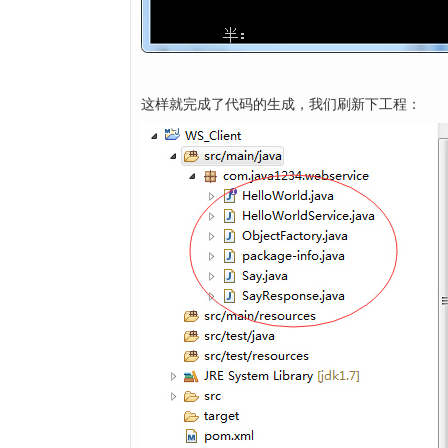
这样就完成了代码的生成，我们刷新下工程：