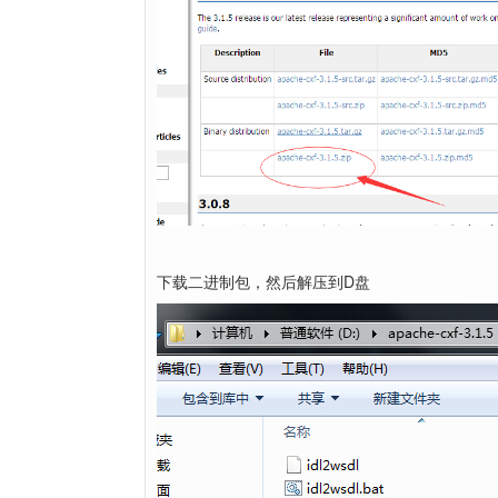
下载二进制包，然后解压到D盘