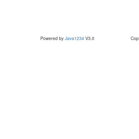
Powered by
Java1234
V3.0
Cop