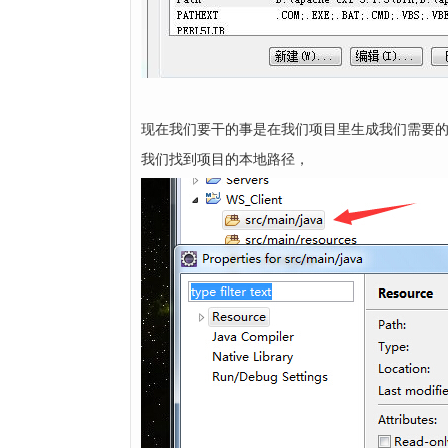
现在我们要干的事是在我们项目里生成我们需要的web
我们找到项目的本地路径，