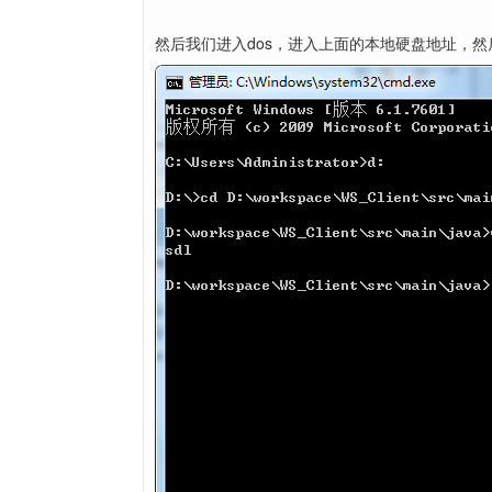
然后我们进入dos，进入上面的本地硬盘地址，然后执