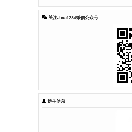
关注Java1234微信公众号
博主信息