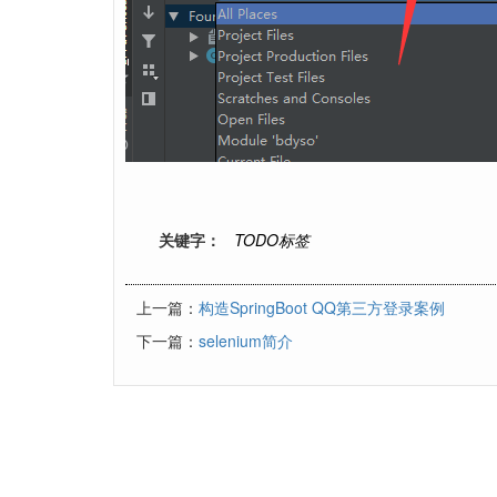
关键字：
TODO标签
上一篇：
构造SpringBoot QQ第三方登录案例
下一篇：
selenium简介