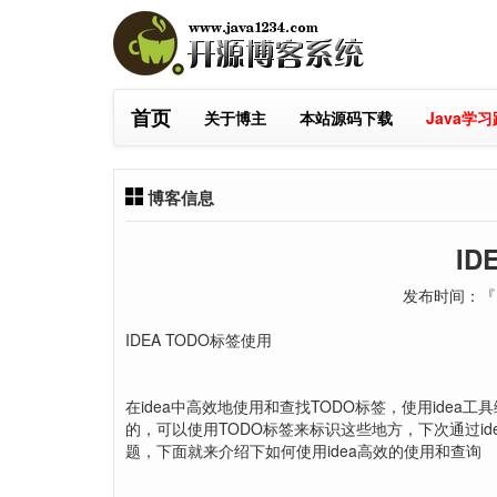
首页
关于博主
本站源码下载
Java学
博客信息
ID
发布时间：『 2
IDEA TODO标签使用
在idea中高效地使用和查找TODO标签，使用ide
的，可以使用TODO标签来标识这些地方，下次通过id
题，下面就来介绍下如何使用idea高效的使用和查询