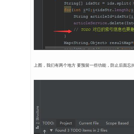
上图，我们有两个地方 要预留一些功能，防止后面忘掉