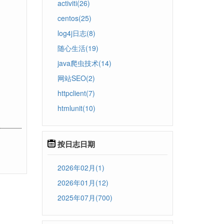
activiti(26)
centos(25)
log4j日志(8)
随心生活(19)
java爬虫技术(14)
网站SEO(2)
httpclient(7)
htmlunit(10)
按日志日期
2026年02月(1)
2026年01月(12)
2025年07月(700)