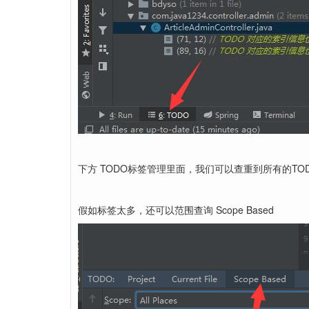
下方 TODO标签管理里面，我们可以查重到所有的TO
假如标签太多，还可以范围查询 Scope Based