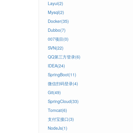
Layui(2)
Mysql(2)
Docker(35)
Dubbo(7)
007项目(0)
SVN(22)
QQ第三方登录(6)
IDEA(24)
SpringBoot(11)
微信扫码登录(4)
Git(49)
SpringCloud(33)
Tomcat(6)
支付宝接口(3)
NodeJs(1)