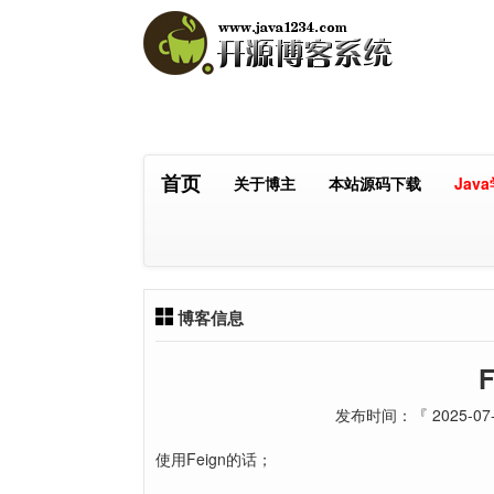
首页
关于博主
本站源码下载
Jav
博客信息
发布时间：『 2025-07-
使用Feign的话；