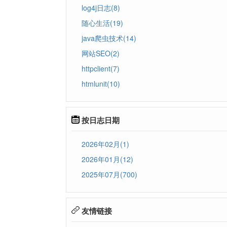
log4j日志(8)
随心生活(19)
java爬虫技术(14)
网站SEO(2)
httpclient(7)
htmlunit(10)
按日志日期
2026年02月(1)
2026年01月(12)
2025年07月(700)
友情链接