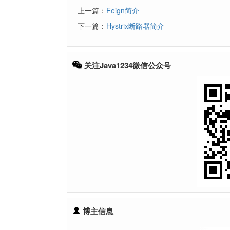
上一篇：
Feign简介
下一篇：
Hystrix断路器简介
关注Java1234微信公众号
博主信息