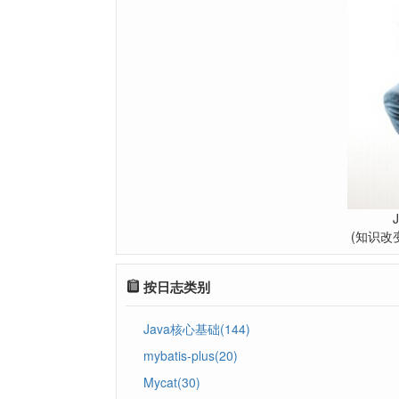
(知识改
按日志类别
Java核心基础(144)
mybatis-plus(20)
Mycat(30)