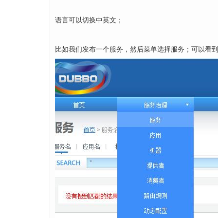
语言可以切换中英文；
比如我们发布一个服务，然后菜单选择服务；可以看到所