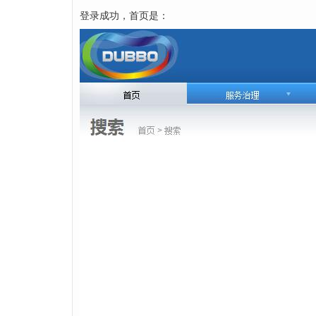
登录成功，首页是：