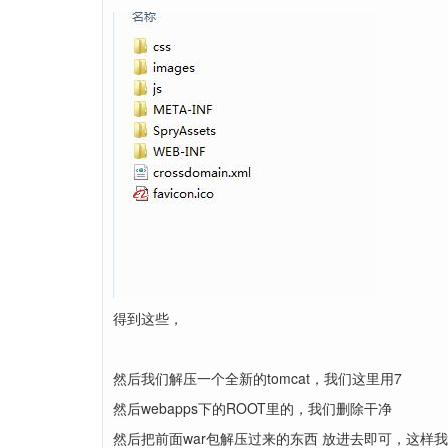
得到这些，
然后我们解压一个全新的tomcat，我们这里用7
然后webapps下的ROOT里的，我们删除干净
然后把前面war包解压过来的东西 放进去即可，这样我们启