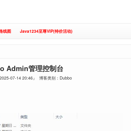
习路线图
Java1234至尊VIP(特价活动)
bo Admin管理控制台
25-07-14 20:46』 博客类别：Dubbo