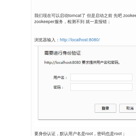
我们现在可以启动tomcat了 但是启动之前 先吧 zooke
zookeeper服务，检测不到 就一直报错；
浏览器输入：
http://localhost:8080/
要身份认证，默认用户名是root，密码也是root；