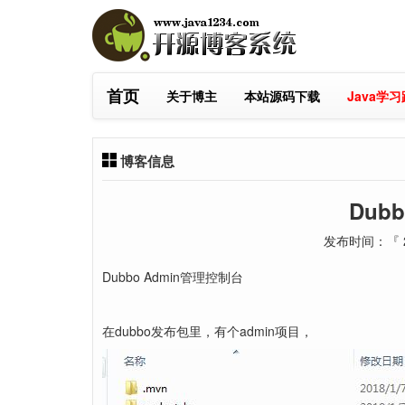
首页
关于博主
本站源码下载
Java学
博客信息
Dub
发布时间：『 20
Dubbo Admin管理控制台
在dubbo发布包里，有个admin项目，