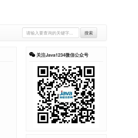
搜索
关注Java1234微信公众号