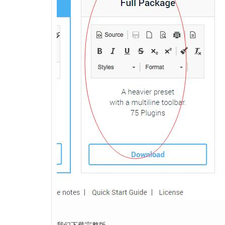
我们下载完整版