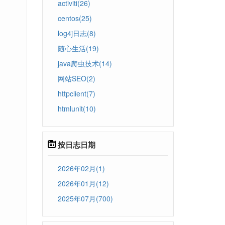
activiti(26)
centos(25)
log4j日志(8)
随心生活(19)
java爬虫技术(14)
网站SEO(2)
httpclient(7)
htmlunit(10)
按日志日期
2026年02月(1)
2026年01月(12)
2025年07月(700)