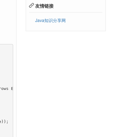
友情链接
Java知识分享网
ows Exception{
