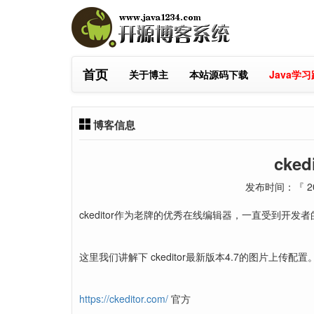
首页
关于博主
本站源码下载
Java学
博客信息
cke
发布时间：『 20
ckeditor作为老牌的优秀在线编辑器，一直受到开发
这里我们讲解下 ckeditor最新版本4.7的图片上传配置
https://ckeditor.com/
官方