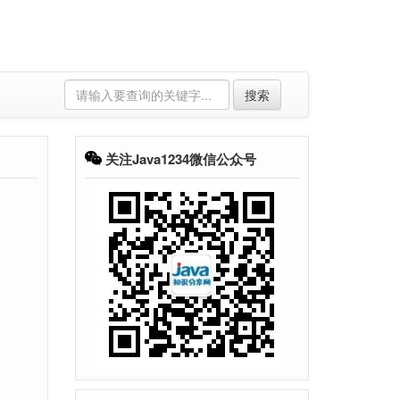
搜索
关注Java1234微信公众号