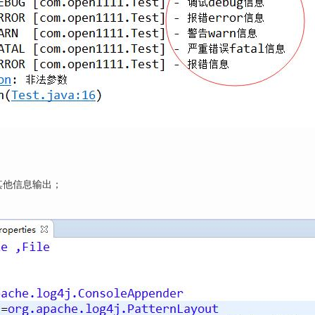
，其他信息输出；