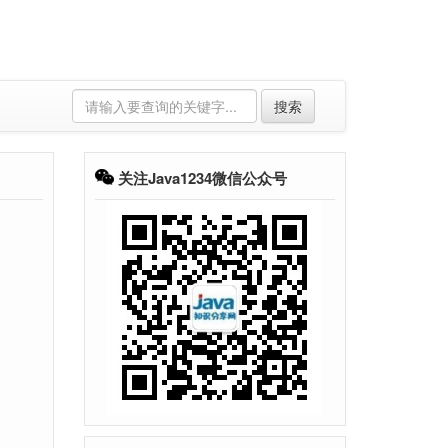
搜索
关注Java1234微信公众号