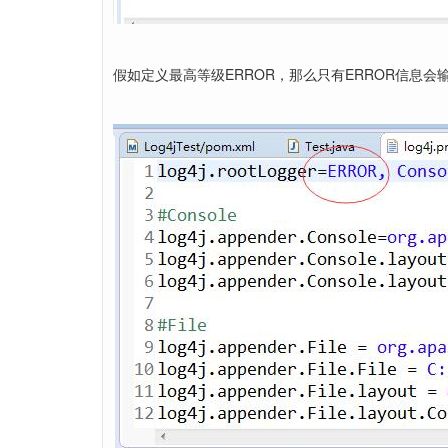
假如定义最高等级ERROR，那么只有ERROR信息