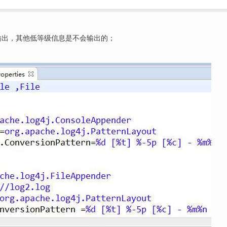
会输出，其他低等级信息是不会输出的；