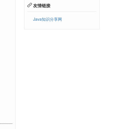
友情链接
Java知识分享网