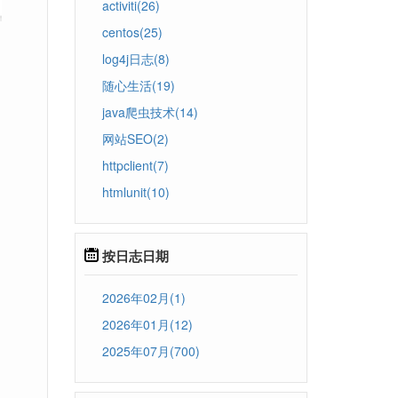
activiti(26)
centos(25)
log4j日志(8)
随心生活(19)
java爬虫技术(14)
网站SEO(2)
httpclient(7)
htmlunit(10)
按日志日期
2026年02月(1)
2026年01月(12)
2025年07月(700)