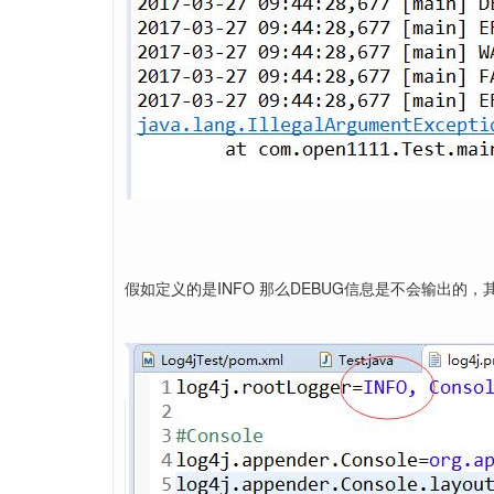
假如定义的是INFO 那么DEBUG信息是不会输出的