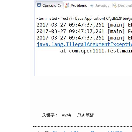
关键字：
log4j
日志等级