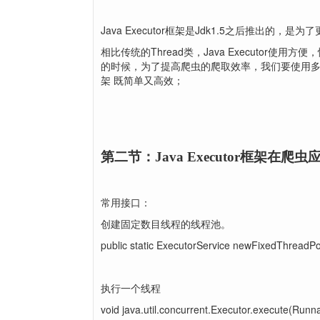
Java Executor框架是Jdk1.5之后推出的
相比传统的Thread类，Java Executor
的时候，为了提高爬虫的爬取效率，我们要使用多线程，推
架 既简单又高效；
第二节
：Java Executor框架在爬
常用接口：
创建固定数目线程的线程池。
public static ExecutorService newFixedThreadPo
执行一个线程
void java.util.concurrent.Executor.execute(Ru