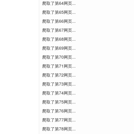
爬取了第64网页...
爬取了第65网页...
爬取了第66网页...
爬取了第67网页...
爬取了第68网页...
爬取了第69网页...
爬取了第70网页...
爬取了第71网页...
爬取了第72网页...
爬取了第73网页...
爬取了第74网页...
爬取了第75网页...
爬取了第76网页...
爬取了第77网页...
爬取了第78网页...