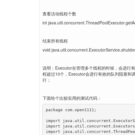
查看活动线程个数
int java.util.concurrent.ThreadPoolExecutor.getA
结束所有线程
void java.util.concurrent.ExecutorService.shutdo
说明：Executor在管理多个线程的时候，会进
程超过10个，Executor会进行有效的队列阻
行；
下面给个比较实用的测试代码：
package com.open1111;

import java.util.concurrent.ExecutorS
import java.util.concurrent.Executors;
import java.util.concurrent.ThreadPoo