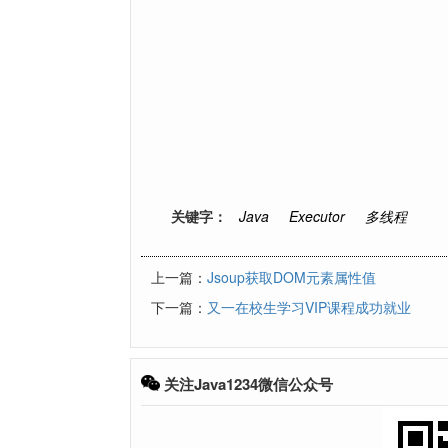
关键字：
Java
Executor
多线程
上一篇：
Jsoup获取DOM元素属性值
下一篇：
又一在校生学习VIP课程成功就业
关注Java1234微信公众号