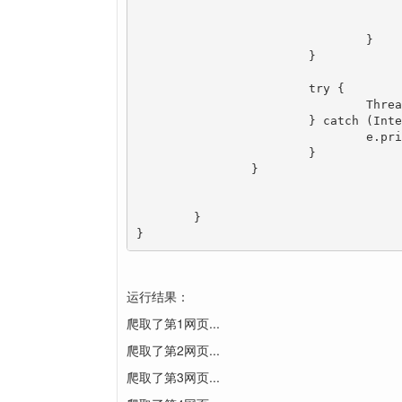
					exeFlag=false
					System.out.println("爬虫任务已经完成"
				}

			}

			try {

				Thread.sleep(100); // 线程休息0.1秒

			} catch (InterruptedException e) {

				e.printStackTrace();

			}

		}

	}

}
运行结果：
爬取了第1网页...
爬取了第2网页...
爬取了第3网页...