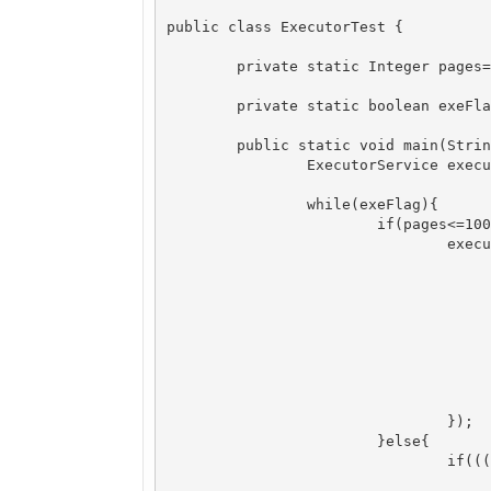
public class ExecutorTest {

	private static Integer pages=1; // 网页数

	private static boolean exeFlag=true; // 执行标识

	public static void main(String[] args) {

		ExecutorService executorService=Executors.newFixedThreadPool(10); // 创建ExecutorService 连接池创建固定的10个初始线程

		while(exeFlag){

			if(pages<=100){

				executorService.execute(new Runnable(){

					@Overrid
					public void run() 
						// TODO Auto-generated me
						System.out.println("爬取了第"+pages
						pages
					}
				});

			}else{

				if(((ThreadPoolExecutor)executorService).getActiveCount()==0){ // 活动线程是0

					executorService.shutdown(); // 结束所