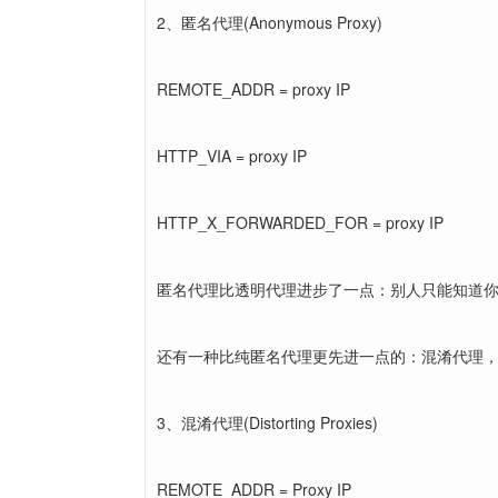
2、匿名代理(Anonymous Proxy)
REMOTE_ADDR = proxy IP
HTTP_VIA = proxy IP
HTTP_X_FORWARDED_FOR = proxy IP
匿名代理比透明代理进步了一点：别人只能知道
还有一种比纯匿名代理更先进一点的：混淆代理
3、混淆代理(Distorting Proxies)
REMOTE_ADDR = Proxy IP