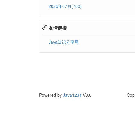
2025年07月(700)
友情链接
Java知识分享网
Powered by
Java1234
V3.0
Cop