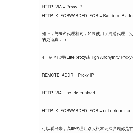
HTTP_VIA = Proxy IP
HTTP_X_FORWARDED_FOR = Random IP add
如上，与匿名代理相同，如果使用了混淆代理，别
的更逼真：-）
4、高匿代理(Elite proxy或High Anonymity Proxy)
REMOTE_ADDR = Proxy IP
HTTP_VIA = not determined
HTTP_X_FORWARDED_FOR = not determined
可以看出来，高匿代理让别人根本无法发现你是