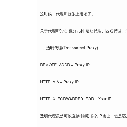
这时候，代理IP就派上用场了。
关于代理IP的话 也分几种 透明代理、匿名代理
1、透明代理(Transparent Proxy)
REMOTE_ADDR = Proxy IP
HTTP_VIA = Proxy IP
HTTP_X_FORWARDED_FOR = Your IP
透明代理虽然可以直接“隐藏”你的IP地址，但是还是可