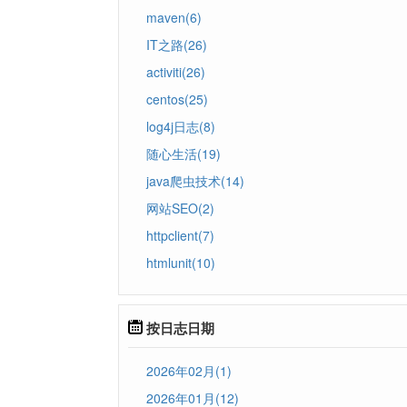
maven(6)
IT之路(26)
activiti(26)
centos(25)
log4j日志(8)
随心生活(19)
java爬虫技术(14)
网站SEO(2)
httpclient(7)
htmlunit(10)
按日志日期
2026年02月(1)
2026年01月(12)