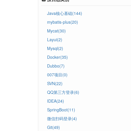
Java核心基础(144)
mybatis-plus(20)
Mycat(30)
Layui(2)
Mysql(2)
Docker(35)
Dubbo(7)
007项目(0)
SVN(22)
QQ第三方登录(6)
IDEA(24)
SpringBoot(11)
微信扫码登录(4)
Git(49)