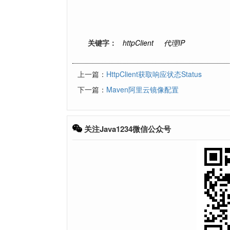
关键字：
httpClient
代理IP
上一篇：
HttpClient获取响应状态Status
下一篇：
Maven阿里云镜像配置
关注Java1234微信公众号