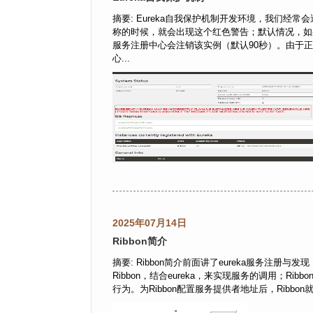
摘要: Eureka自我保护机制开发环境，我们
称的时候，就会出现这个红色警告；默认情况，如
服务注册中心会注销该实例（默认90秒）。由于
心...
2025年07月14日
Ribbon简介
摘要: Ribbon简介前面讲了eureka服务注册与
Ribbon，结合eureka，来实现服务的调用；Rib
行为。为Ribbon配置服务提供者地址后，Ribbon就