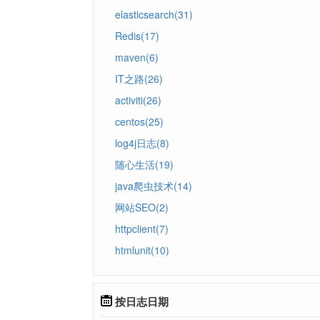
elasticsearch(31)
Redis(17)
maven(6)
IT之路(26)
activiti(26)
centos(25)
log4j日志(8)
随心生活(19)
java爬虫技术(14)
网站SEO(2)
httpclient(7)
htmlunit(10)
按日志日期