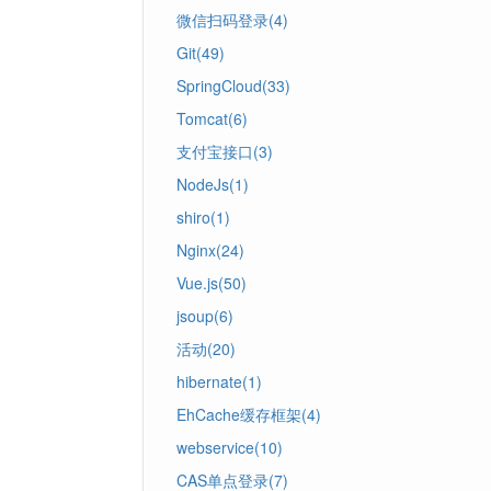
微信扫码登录(4)
Git(49)
SpringCloud(33)
Tomcat(6)
支付宝接口(3)
NodeJs(1)
shiro(1)
Nginx(24)
Vue.js(50)
jsoup(6)
活动(20)
hibernate(1)
EhCache缓存框架(4)
webservice(10)
CAS单点登录(7)