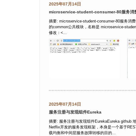
2025年07月14日
microservice-student-consumer-80
摘要: microservice-student-consum
的common公共模块，名称是 microservice-studen
修改：<...
2025年07月14日
服务注册与发现组件Eureka
摘要: 服务注册与发现组件EurekaEureka github 地址： h
Netflix开发的服务发现框架，本身是一个基于
载均衡和中间层服务故障转移的目的...