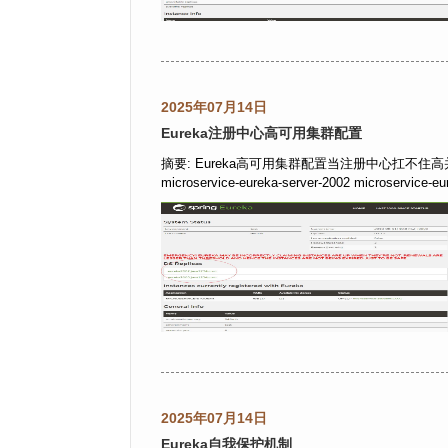
2025年07月14日
Eureka注册中心高可用集群配置
摘要: Eureka高可用集群配置当注册中心扛不住
microservice-eureka-server-2002 microserv
2025年07月14日
Eureka自我保护机制