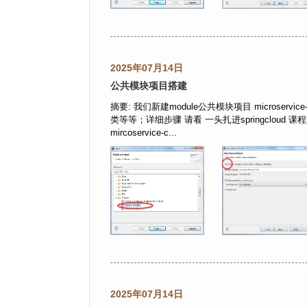
2025年07月14日
公共模块项目搭建
摘要: 我们新建module公共模块项目 microse
类等等；详细步骤 请看 一头扎进springcloud 课程新建mod
mircoservice-c...
2025年07月14日