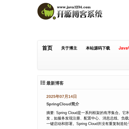
首页
关于博主
本站源码下载
Jav
最新博客
2025年07月14日
SpringCloud简介
摘要: Spring Cloud是一系列框架的有序集合
发，如服务发现注册、配置中心、消息总线、负载均衡
一键启动和部署。Spring Cloud并没有重复制造