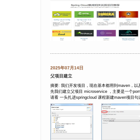
2025年07月14日
父项目建立
摘要: 我们开发项目，现在基本都用到maven
先我们建立父项目 microservice ，主要是一
请看 一头扎进springcloud 课程新建maven项目勾选 c