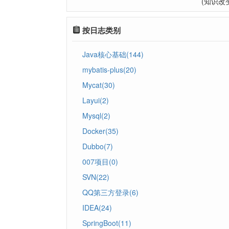
(知识改
按日志类别
Java核心基础(144)
mybatis-plus(20)
Mycat(30)
Layui(2)
Mysql(2)
Docker(35)
Dubbo(7)
007项目(0)
SVN(22)
QQ第三方登录(6)
IDEA(24)
SpringBoot(11)