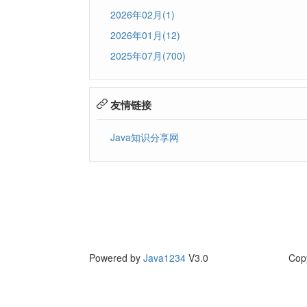
2026年02月(1)
2026年01月(12)
2025年07月(700)
友情链接
Java知识分享网
Powered by
Java1234
V3.0
Cop