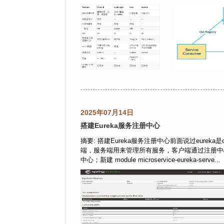
2025年07月14日
搭建Eureka服务注册中心
摘要: 搭建Eureka服务注册中心前面说过eureka是
端，服务端用来管理所有服务，客户端通过注册中
中心；新建 module microservice-eureka-serve...